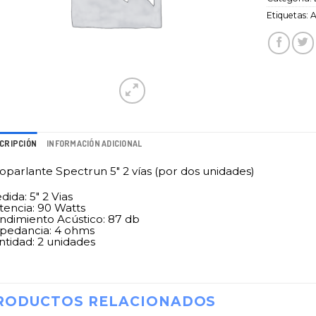
Etiquetas:
A
CRIPCIÓN
INFORMACIÓN ADICIONAL
toparlante Spectrun 5″ 2 vías (por dos unidades)
ida: 5″ 2 Vias
tencia: 90 Watts
ndimiento Acústico: 87 db
pedancia: 4 ohms
ntidad: 2 unidades
RODUCTOS RELACIONADOS