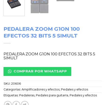
PEDALERA ZOOM G1ON 100
EFECTOS 32 BITS 5 SIMULT
PEDALERA ZOOM G1ON 100 EFECTOS 32 BITS 5
SIMULT
COMPRAR POR WHATSAPP
SKU:
20606
Categorías:
Amplificadores y efectos
,
Pedales y efectos
Etiquetas:
Pedaleras
,
Pedales para guitarra
,
Pedales y efectos