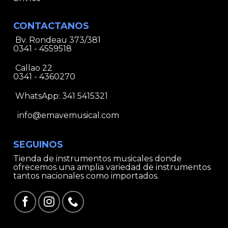
CONTACTANOS
Bv. Rondeau 373/381
0341 - 4559518
Callao 22
0341 - 4360270
WhatsApp:
341 5415321
info@emavemusical.com
SEGUINOS
Tienda de instrumentos musicales donde
ofrecemos una amplia variedad de instrumentos
tantos nacionales como importados.