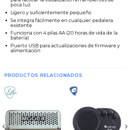
poca luz
Ligero y suficientemente pequeño
Se integra fácilmente en cualquier pedalera
existente
Funciona con 4 pilas AA (20 horas de vida de la
batería)
Puerto USB para actualizaciones de firmware y
alimentación
PRODUCTOS RELACIONADOS