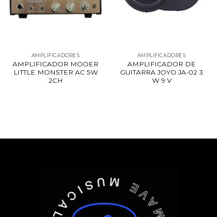
AMPLIFICADORES
AMPLIFICADORES
AMPLIFICADOR MOOER
AMPLIFICADOR DE
LITTLE MONSTER AC 5W
GUITARRA JOYO JA-02 3
2CH
W 9 V