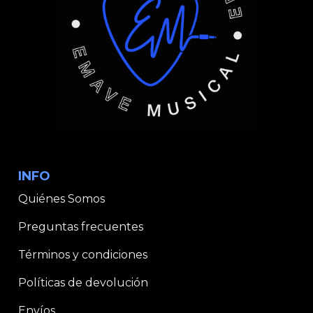
INFO
Quiénes Somos
Preguntas frecuentes
Términos y condiciones
Políticas de devolución
Envíos