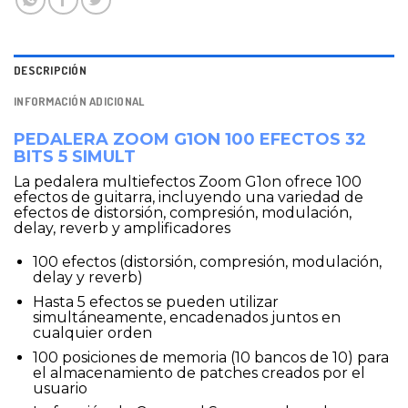
DESCRIPCIÓN
INFORMACIÓN ADICIONAL
PEDALERA ZOOM G1ON 100 EFECTOS 32
BITS 5 SIMULT
La pedalera multiefectos Zoom G1on ofrece 100
efectos de guitarra, incluyendo una variedad de
efectos de distorsión, compresión, modulación,
delay, reverb y amplificadores
100 efectos (distorsión, compresión, modulación,
delay y reverb)
Hasta 5 efectos se pueden utilizar
simultáneamente, encadenados juntos en
cualquier orden
100 posiciones de memoria (10 bancos de 10) para
el almacenamiento de patches creados por el
usuario