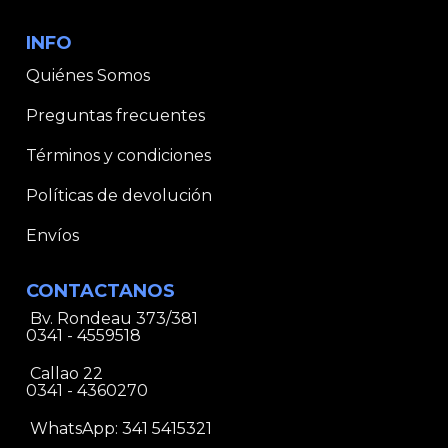
INFO
Quiénes Somos
Preguntas frecuentes
Términos y condiciones
Políticas de devolución
Envíos
CONTACTANOS
Bv. Rondeau 373/381
0341 - 4559518
Callao 22
0341 - 4360270
WhatsApp:
341 5415321