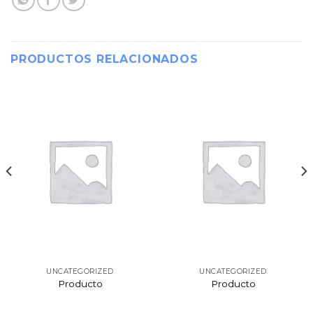
PRODUCTOS RELACIONADOS
UNCATEGORIZED
UNCATEGORIZED
Producto
Producto