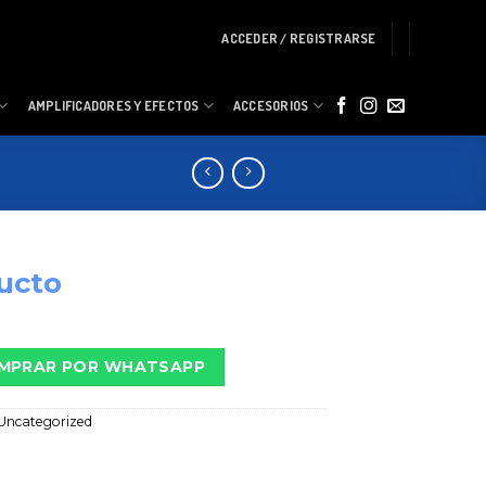
ACCEDER / REGISTRARSE
AMPLIFICADORES Y EFECTOS
ACCESORIOS
ucto
MPRAR POR WHATSAPP
Uncategorized