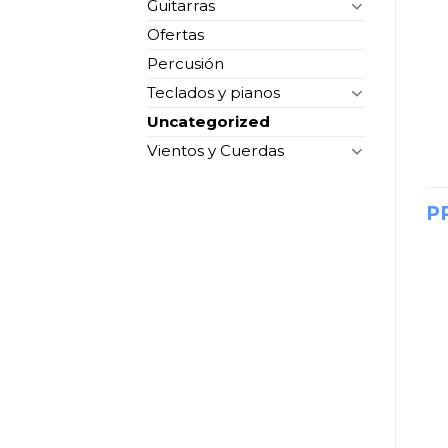
Guitarras
Ofertas
Percusión
Teclados y pianos
Uncategorized
Vientos y Cuerdas
P