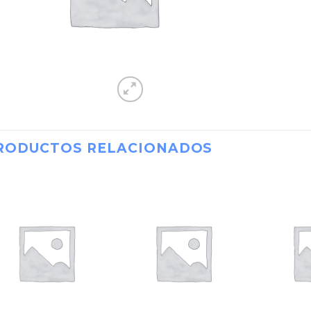
RODUCTOS RELACIONADOS