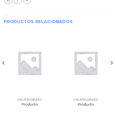
PRODUCTOS RELACIONADOS
UNCATEGORIZED
UNCATEGORIZED
Producto
Producto