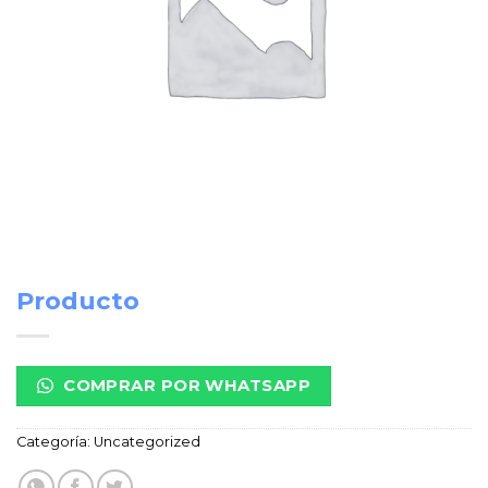
Producto
COMPRAR POR WHATSAPP
Categoría:
Uncategorized