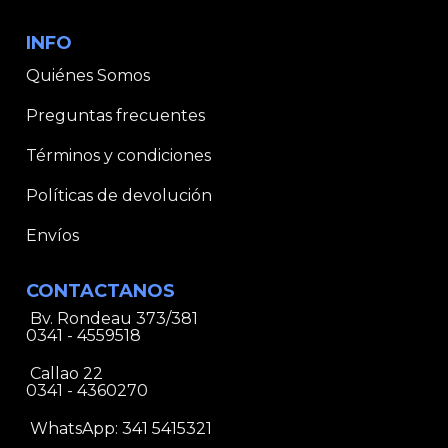
INFO
Quiénes Somos
Preguntas frecuentes
Términos y condiciones
Políticas de devolución
Envíos
CONTACTANOS
Bv. Rondeau 373/381
0341 - 4559518
Callao 22
0341 - 4360270
WhatsApp:
341 5415321