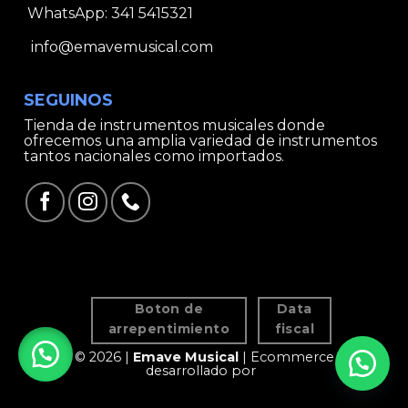
WhatsApp:
341 5415321
info@emavemusical.com
SEGUINOS
Tienda de instrumentos musicales donde
ofrecemos una amplia variedad de instrumentos
tantos nacionales como importados.
Boton de
Data
arrepentimiento
fiscal
© 2026 |
Emave Musical
| Ecommerce
desarrollado por