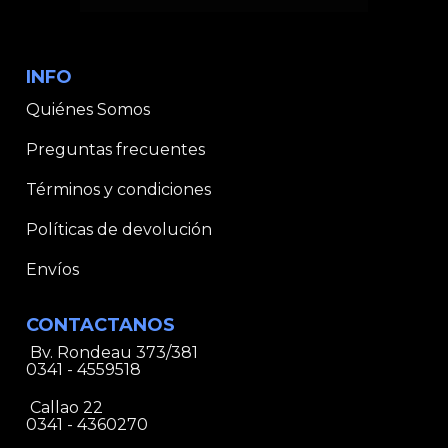
INFO
Quiénes Somos
Preguntas frecuentes
Términos y condiciones
Políticas de devolución
Envíos
CONTACTANOS
Bv. Rondeau 373/381
0341 - 4559518
Callao 22
0341 - 4360270