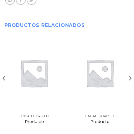
PRODUCTOS RELACIONADOS
UNCATEGORIZED
UNCATEGORIZED
Producto
Producto