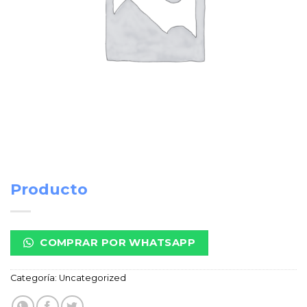
Producto
COMPRAR POR WHATSAPP
Categoría:
Uncategorized