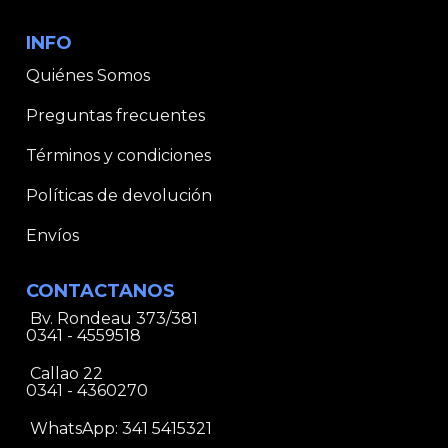
INFO
Quiénes Somos
Preguntas frecuentes
Términos y condiciones
Políticas de devolución
Envíos
CONTACTANOS
Bv. Rondeau 373/381
0341 - 4559518
Callao 22
0341 - 4360270
WhatsApp:
341 5415321