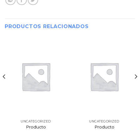
PRODUCTOS RELACIONADOS
UNCATEGORIZED
UNCATEGORIZED
Producto
Producto