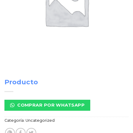
Producto
COMPRAR POR WHATSAPP
Categoría:
Uncategorized