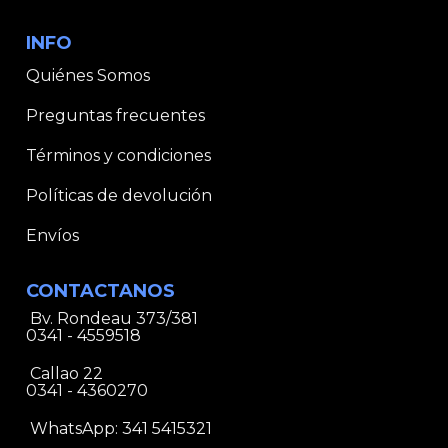
INFO
Quiénes Somos
Preguntas frecuentes
Términos y condiciones
Políticas de devolución
Envíos
CONTACTANOS
Bv. Rondeau 373/381
0341 - 4559518
Callao 22
0341 - 4360270
WhatsApp:
341 5415321