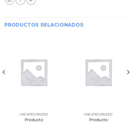
PRODUCTOS RELACIONADOS
UNCATEGORIZED
UNCATEGORIZED
Producto
Producto