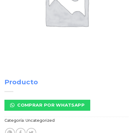
Producto
COMPRAR POR WHATSAPP
Categoría:
Uncategorized