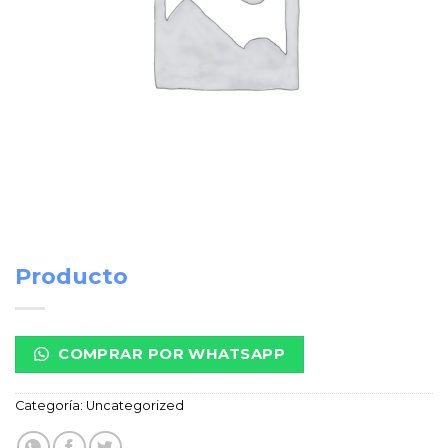
Producto
COMPRAR POR WHATSAPP
Categoría:
Uncategorized