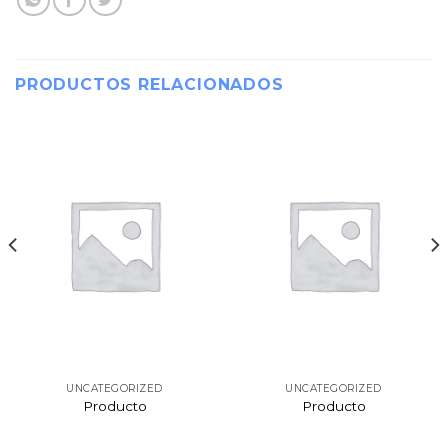
PRODUCTOS RELACIONADOS
UNCATEGORIZED
UNCATEGORIZED
Producto
Producto