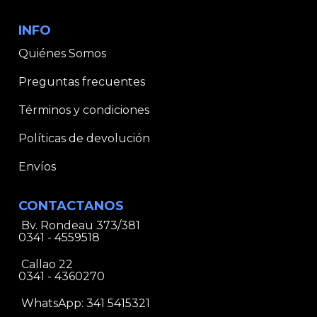
INFO
Quiénes Somos
Preguntas frecuentes
Términos y condiciones
Políticas de devolución
Envíos
CONTACTANOS
Bv. Rondeau 373/381
0341 - 4559518
Callao 22
0341 - 4360270
WhatsApp:
341 5415321