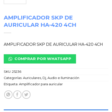
AMPLIFICADOR SKP DE
AURICULAR HA-420 4CH
AMPLIFICADOR SKP DE AURICULAR HA-420 4CH
COMPRAR POR WHATSAPP
SKU:
25236
Categorías:
Auriculares
,
Dj, Audio e Iluminación
Etiqueta:
Amplificador para auricular