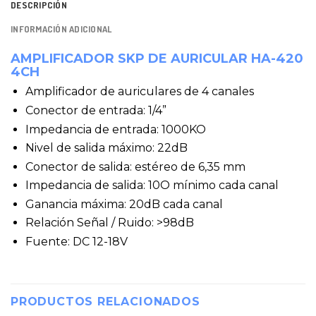
DESCRIPCIÓN
INFORMACIÓN ADICIONAL
AMPLIFICADOR SKP DE AURICULAR HA-420
4CH
Amplificador de auriculares de 4 canales
Conector de entrada: 1/4”
Impedancia de entrada: 1000KO
Nivel de salida máximo: 22dB
Conector de salida: estéreo de 6,35 mm
Impedancia de salida: 10O mínimo cada canal
Ganancia máxima: 20dB cada canal
Relación Señal / Ruido: >98dB
Fuente: DC 12-18V
PRODUCTOS RELACIONADOS