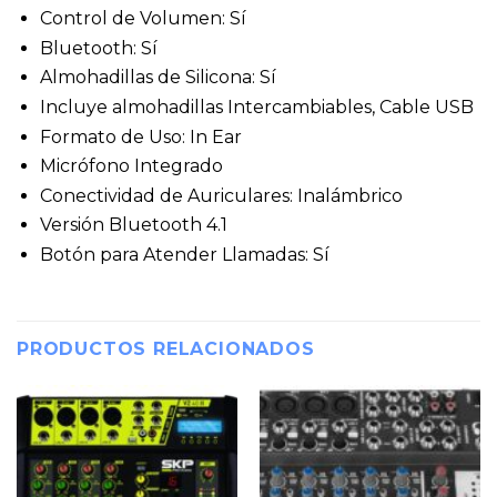
Control de Volumen: Sí
Bluetooth: Sí
Almohadillas de Silicona: Sí
Incluye almohadillas Intercambiables, Cable USB
Formato de Uso: In Ear
Micrófono Integrado
Conectividad de Auriculares: Inalámbrico
Versión Bluetooth 4.1
Botón para Atender Llamadas: Sí
PRODUCTOS RELACIONADOS