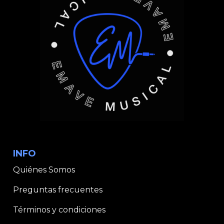
INFO
Quiénes Somos
Preguntas frecuentes
Términos y condiciones