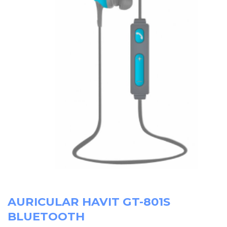
AURICULAR HAVIT GT-801S
BLUETOOTH