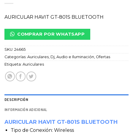
AURICULAR HAVIT GT-801S BLUETOOTH
COMPRAR POR WHATSAPP
SKU:
24665
Categorías:
Auriculares
,
Dj, Audio e Iluminación
,
Ofertas
Etiqueta:
Auriculares
DESCRIPCIÓN
INFORMACIÓN ADICIONAL
AURICULAR HAVIT GT-801S BLUETOOTH
Tipo de Conexión: Wireless