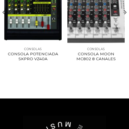
CONSOLAS
CONSOLAS
CONSOLA POTENCIADA
CONSOLA MOON
SKPRO VZ40A
MC802 8 CANALES