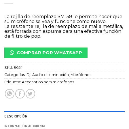
La rejilla de reemplazo SM-58 le permite hacer que
su micrófono se vea y funcione como nuevo.
La resistente rejilla de reemplazo de malla metálica,
está forrada con espuma para una efectiva función
de filtro de pop.
COMPRAR POR WHATSAPP
SKU:
9654
Categorías:
Dj, Audio e Iluminación
,
Micrófonos
Etiqueta:
Accesorios para microfonos
DESCRIPCIÓN
INFORMACIÓN ADICIONAL