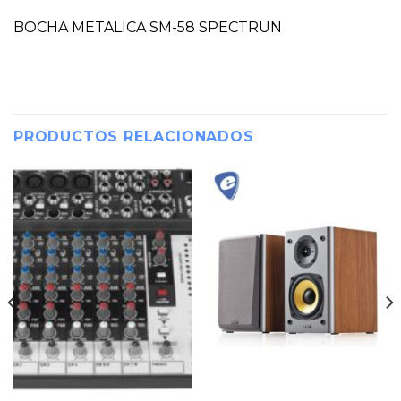
BOCHA METALICA SM-58 SPECTRUN
PRODUCTOS RELACIONADOS