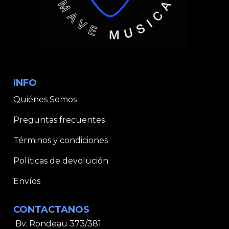
INFO
Quiénes Somos
Preguntas frecuentes
Términos y condiciones
Políticas de devolución
Envíos
CONTACTANOS
Bv. Rondeau 373/381