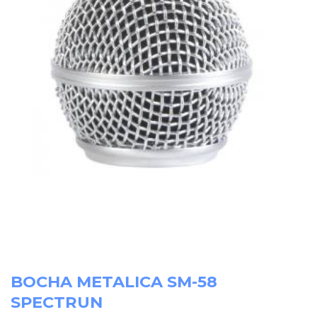
BOCHA METALICA SM-58
SPECTRUN