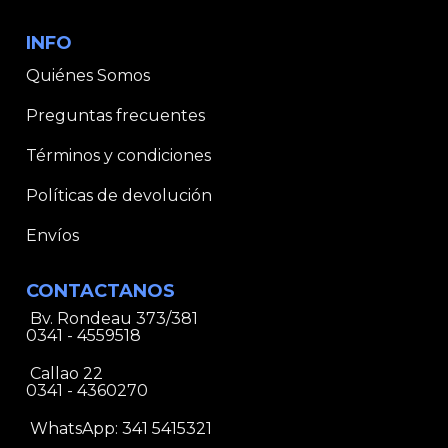
INFO
Quiénes Somos
Preguntas frecuentes
Términos y condiciones
Políticas de devolución
Envíos
CONTACTANOS
Bv. Rondeau 373/381
0341 - 4559518
Callao 22
0341 - 4360270
WhatsApp:
341 5415321