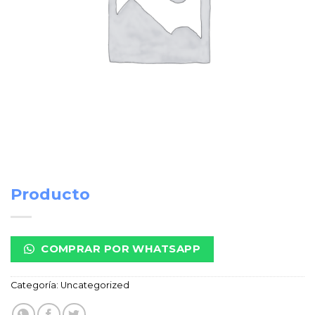
Producto
COMPRAR POR WHATSAPP
Categoría:
Uncategorized