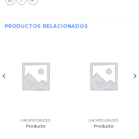
PRODUCTOS RELACIONADOS
UNCATEGORIZED
UNCATEGORIZED
Producto
Producto